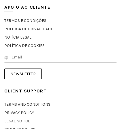
APOIO AO CLIENTE
TERMOS E CONDIÇÕES
POLÍTICA DE PRIVACIDADE
NOTÍCIA LEGAL
POLÍTICA DE COOKIES
CLIENT SUPPORT
TERMS AND CONDITIONS
PRIVACY POLICY
LEGAL NOTICE