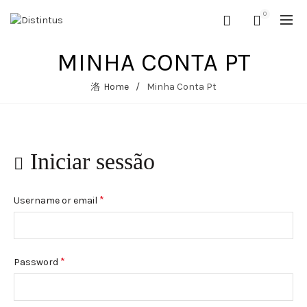
0
MINHA CONTA PT
Home
Minha Conta Pt
Iniciar sessão
*
Username or email
*
Password