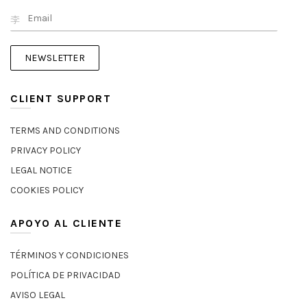
CLIENT SUPPORT
TERMS AND CONDITIONS
PRIVACY POLICY
LEGAL NOTICE
COOKIES POLICY
APOYO AL CLIENTE
TÉRMINOS Y CONDICIONES
POLÍTICA DE PRIVACIDAD
AVISO LEGAL