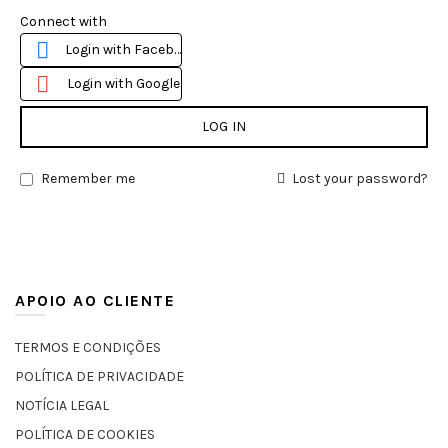
Connect with
Login with Facebook
Login with Google
LOG IN
Remember me
Lost your password?
APOIO AO CLIENTE
TERMOS E CONDIÇÕES
POLÍTICA DE PRIVACIDADE
NOTÍCIA LEGAL
POLÍTICA DE COOKIES