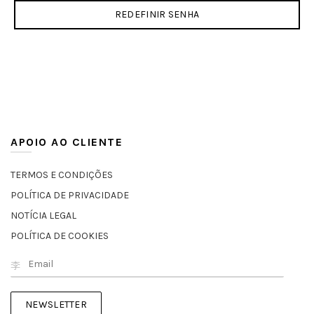
REDEFINIR SENHA
APOIO AO CLIENTE
TERMOS E CONDIÇÕES
POLÍTICA DE PRIVACIDADE
NOTÍCIA LEGAL
POLÍTICA DE COOKIES