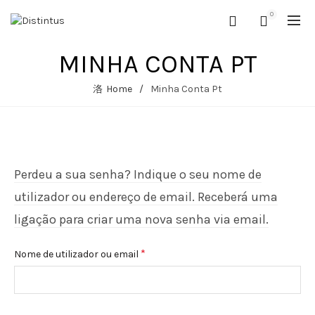
0
MINHA CONTA PT
Home
Minha Conta Pt
Perdeu a sua senha? Indique o seu nome de
utilizador ou endereço de email. Receberá uma
ligação para criar uma nova senha via email.
Obrigatório
*
Nome de utilizador ou email