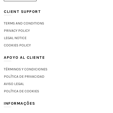
CLIENT SUPPORT
TERMS AND CONDITIONS
PRIVACY POLICY
LEGAL NOTICE
COOKIES POLICY
APOYO AL CLIENTE
TÉRMINOS Y CONDICIONES
POLÍTICA DE PRIVACIDAD
AVISO LEGAL
POLÍTICA DE COOKIES
INFORMAÇÕES