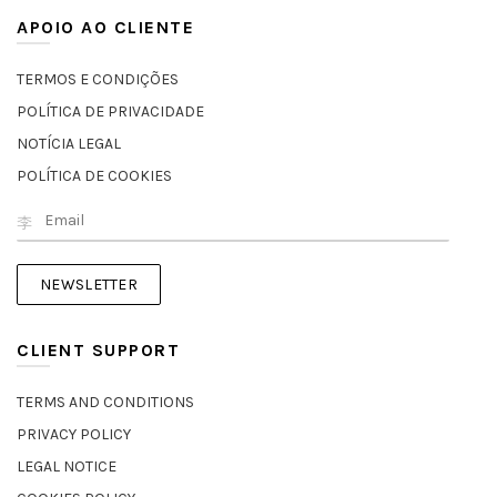
APOIO AO CLIENTE
TERMOS E CONDIÇÕES
POLÍTICA DE PRIVACIDADE
NOTÍCIA LEGAL
POLÍTICA DE COOKIES
CLIENT SUPPORT
TERMS AND CONDITIONS
PRIVACY POLICY
LEGAL NOTICE