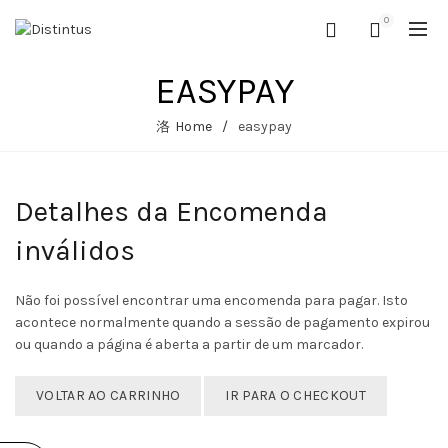
0
EASYPAY
Home
easypay
Detalhes da Encomenda
inválidos
Não foi possível encontrar uma encomenda para pagar. Isto
acontece normalmente quando a sessão de pagamento expirou
ou quando a página é aberta a partir de um marcador.
VOLTAR AO CARRINHO
IR PARA O CHECKOUT