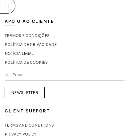
APOIO AO CLIENTE
TERMOS E CONDIÇÕES
POLÍTICA DE PRIVACIDADE
NOTÍCIA LEGAL
POLÍTICA DE COOKIES
CLIENT SUPPORT
TERMS AND CONDITIONS
PRIVACY POLICY