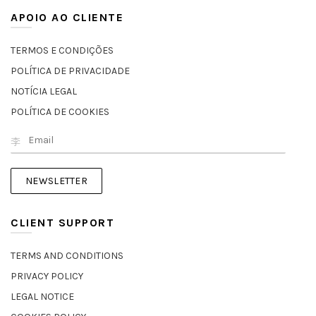
APOIO AO CLIENTE
TERMOS E CONDIÇÕES
POLÍTICA DE PRIVACIDADE
NOTÍCIA LEGAL
POLÍTICA DE COOKIES
CLIENT SUPPORT
TERMS AND CONDITIONS
PRIVACY POLICY
LEGAL NOTICE