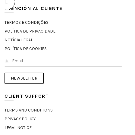
ATENCIÓN AL CLIENTE
TERMOS E CONDIÇÕES
POLÍTICA DE PRIVACIDADE
NOTÍCIA LEGAL
POLÍTICA DE COOKIES
CLIENT SUPPORT
TERMS AND CONDITIONS
PRIVACY POLICY
LEGAL NOTICE