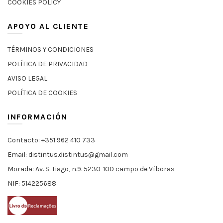
COOKIES POLICY
APOYO AL CLIENTE
TÉRMINOS Y CONDICIONES
POLÍTICA DE PRIVACIDAD
AVISO LEGAL
POLÍTICA DE COOKIES
INFORMACIÓN
Contacto: +351 962 410 733
Email: distintus.distintus@gmail.com
Morada: Av. S. Tiago, n.9. 5230-100 campo de Víboras
NIF: 514225688